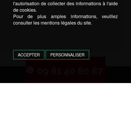
l'autorisation de collecter des informations à l'aide
de cookies.
Pour de plus amples informations, veuillez
consulter les mentions légales du site.
ACCEPTER
PERSONNALISER
09 81 40 80 87