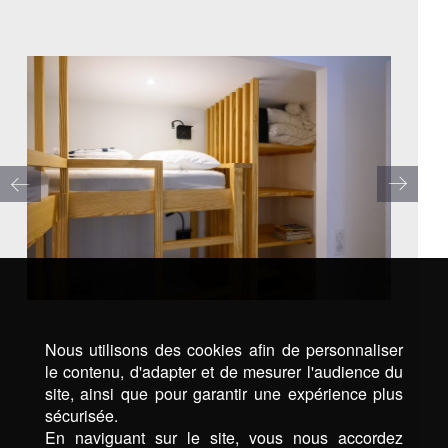
Nous utilisons des cookies afin de personnaliser
le contenu, d'adapter et de mesurer l'audience du
site, ainsi que pour garantir une expérience plus
sécurisée.
En naviguant sur le site, vous nous accordez