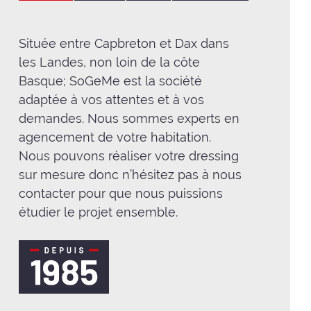
Située entre Capbreton et Dax dans
les Landes, non loin de la côte
Basque; SoGeMe est la société
adaptée à vos attentes et à vos
demandes. Nous sommes experts en
agencement de votre habitation.
Nous pouvons réaliser votre dressing
sur mesure donc n’hésitez pas à nous
contacter pour que nous puissions
étudier le projet ensemble.