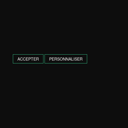
ACCEPTER
PERSONNALISER