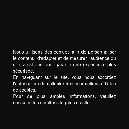
Nous utilisons des cookies afin de personnaliser
le contenu, d'adapter et de mesurer l'audience du
site, ainsi que pour garantir une expérience plus
sécurisée.
En naviguant sur le site, vous nous accordez
l'autorisation de collecter des informations à l'aide
de cookies.
Pour de plus amples informations, veuillez
consulter les mentions légales du site.