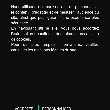
Nous utilisons des cookies afin de personnaliser
le contenu, d'adapter et de mesurer l'audience du
site, ainsi que pour garantir une expérience plus
sécurisée.
En naviguant sur le site, vous nous accordez
l'autorisation de collecter des informations à l'aide
de cookies.
Pour de plus amples informations, veuillez
consulter les mentions légales du site.
ACCEPTER
PERSONNALISER