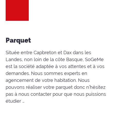
Parquet
Située entre Capbreton et Dax dans les
Landes, non loin de la côte Basque, SoGeMe
est la société adaptée à vos attentes et à vos
demandes. Nous sommes experts en
agencement de votre habitation. Nous
pouvons réaliser votre parquet donc n’hésitez
pas à nous contacter pour que nous puissions
étudier …