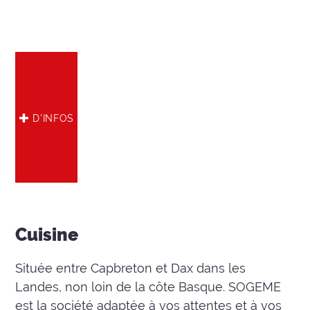
D’INFOS
Cuisine
Située entre Capbreton et Dax dans les
Landes, non loin de la côte Basque. SOGEME
est la société adaptée à vos attentes et à vos