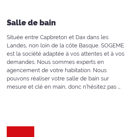
Salle de bain
Située entre Capbreton et Dax dans les
Landes, non loin de la côte Basque. SOGEME
est la société adaptée à vos attentes et à vos
demandes. Nous sommes experts en
agencement de votre habitation. Nous
pouvons réaliser votre salle de bain sur
mesure et clé en main, donc n’hésitez pas …