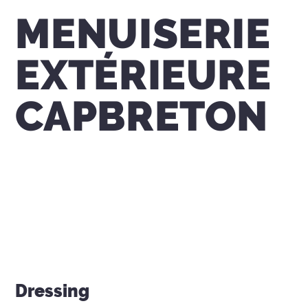
MENUISERIE
EXTÉRIEURE
CAPBRETON
Dressing