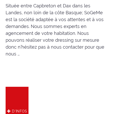
Située entre Capbreton et Dax dans les
Landes, non loin de la côte Basque; SoGeMe
est la société adaptée à vos attentes et à vos
demandes. Nous sommes experts en
agencement de votre habitation. Nous
pouvons réaliser votre dressing sur mesure
donc n’hésitez pas à nous contacter pour que
nous …
D’INFOS