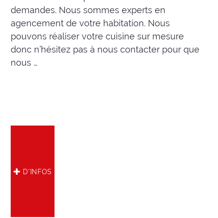
demandes. Nous sommes experts en
agencement de votre habitation. Nous
pouvons réaliser votre cuisine sur mesure
donc n’hésitez pas à nous contacter pour que
nous …
D’INFOS